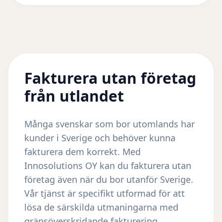
Fakturera utan företag
från utlandet
Många svenskar som bor utomlands har
kunder i Sverige och behöver kunna
fakturera dem korrekt. Med
Innosolutions OY kan du fakturera utan
företag även när du bor utanför Sverige.
Vår tjänst är specifikt utformad för att
lösa de särskilda utmaningarna med
gränsöverskridande fakturering.