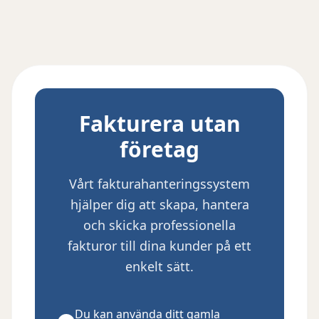
Fakturera utan
företag
Vårt fakturahanteringssystem
hjälper dig att skapa, hantera
och skicka professionella
fakturor till dina kunder på ett
enkelt sätt.
Du kan använda ditt gamla