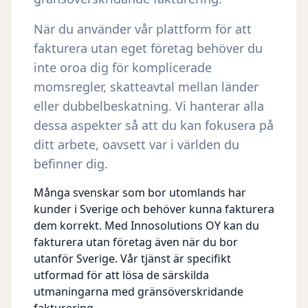
När du använder vår plattform för att
fakturera utan eget företag behöver du
inte oroa dig för komplicerade
momsregler, skatteavtal mellan länder
eller dubbelbeskatning. Vi hanterar alla
dessa aspekter så att du kan fokusera på
ditt arbete, oavsett var i världen du
befinner dig.
Många svenskar som bor utomlands har
kunder i Sverige och behöver kunna fakturera
dem korrekt. Med Innosolutions OY kan du
fakturera utan företag även när du bor
utanför Sverige. Vår tjänst är specifikt
utformad för att lösa de särskilda
utmaningarna med gränsöverskridande