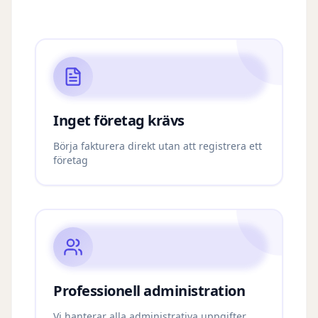
Inget företag krävs
Börja fakturera direkt utan att registrera ett
företag
Professionell administration
Vi hanterar alla administrativa uppgifter