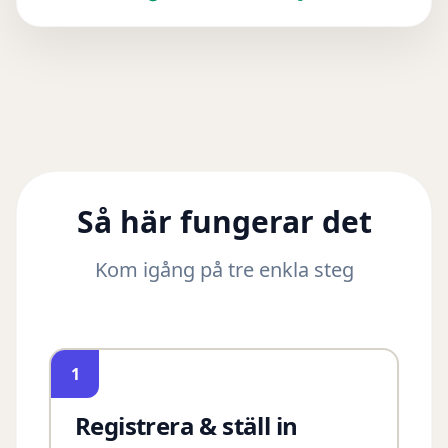
Så här fungerar det
Kom igång på tre enkla steg
1
Registrera & ställ in