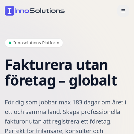
Inno
Solutions
Innosolutions Platform
Fakturera utan
företag – globalt
För dig som jobbar max 183 dagar om året i
ett och samma land. Skapa professionella
fakturor utan att registrera ett företag.
Perfekt för frilansare, konsulter och