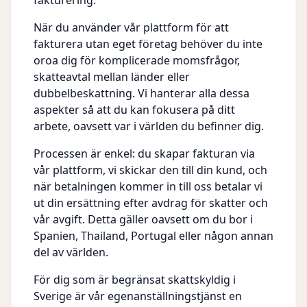
fakturering.
När du använder vår plattform för att
fakturera utan eget företag behöver du inte
oroa dig för komplicerade momsfrågor,
skatteavtal mellan länder eller
dubbelbeskattning. Vi hanterar alla dessa
aspekter så att du kan fokusera på ditt
arbete, oavsett var i världen du befinner dig.
Processen är enkel: du skapar fakturan via
vår plattform, vi skickar den till din kund, och
när betalningen kommer in till oss betalar vi
ut din ersättning efter avdrag för skatter och
vår avgift. Detta gäller oavsett om du bor i
Spanien, Thailand, Portugal eller någon annan
del av världen.
För dig som är begränsat skattskyldig i
Sverige är vår egenanställningstjänst en