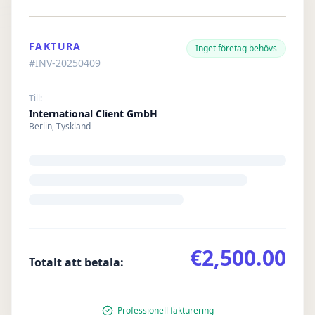
FAKTURA
Inget företag behövs
#INV-20250409
Till:
International Client GmbH
Berlin, Tyskland
€2,500.00
Totalt att betala:
Professionell fakturering