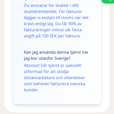
Du ansvarar för skatter i ditt
skattehemlandet. För fakturor
lägger vi endast till moms när det
krävs enligt lag. Du får 90% av
faktureringen minus vår fasta
avgift på 100 SEK per faktura.
Kan jag använda denna tjänst när
jag bor utanför Sverige?
Absolut! Vår tjänst är speciellt
utformad för att stödja
distansarbetare och utlandsbor
som behöver fakturera svenska
kunder.