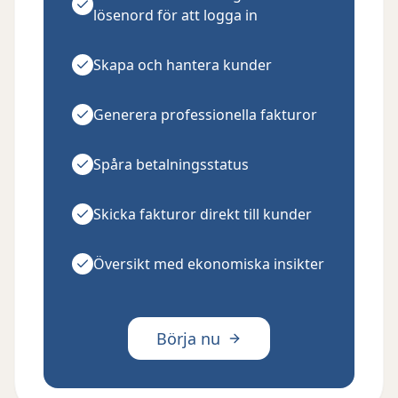
lösenord för att logga in
Skapa och hantera kunder
Generera professionella fakturor
Spåra betalningsstatus
Skicka fakturor direkt till kunder
Översikt med ekonomiska insikter
Börja nu