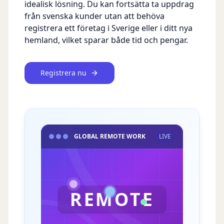
idealisk lösning. Du kan fortsätta ta uppdrag
från svenska kunder utan att behöva
registrera ett företag i Sverige eller i ditt nya
hemland, vilket sparar både tid och pengar.
Registrera nu
GLOBAL REMOTE WORK
LIVE
REMOTE