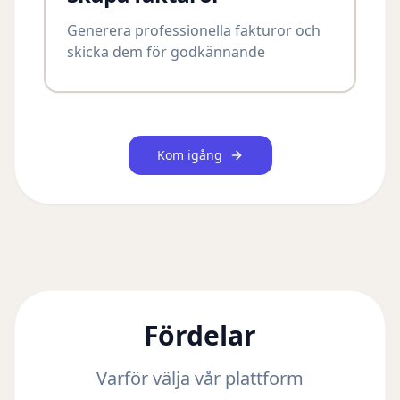
Generera professionella fakturor och
skicka dem för godkännande
Kom igång
Fördelar
Varför välja vår plattform