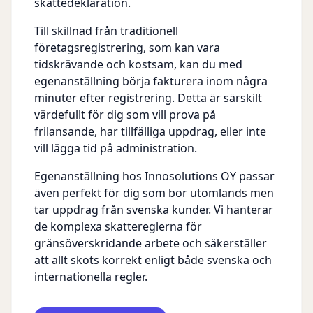
skattedeklaration.
Till skillnad från traditionell
företagsregistrering, som kan vara
tidskrävande och kostsam, kan du med
egenanställning börja fakturera inom några
minuter efter registrering. Detta är särskilt
värdefullt för dig som vill prova på
frilansande, har tillfälliga uppdrag, eller inte
vill lägga tid på administration.
Egenanställning hos Innosolutions OY passar
även perfekt för dig som bor utomlands men
tar uppdrag från svenska kunder. Vi hanterar
de komplexa skattereglerna för
gränsöverskridande arbete och säkerställer
att allt sköts korrekt enligt både svenska och
internationella regler.