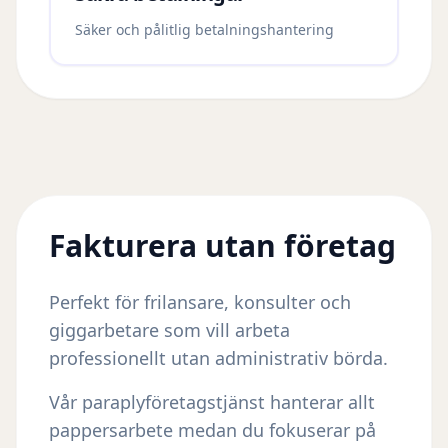
Säker och pålitlig betalningshantering
Fakturera utan företag
Perfekt för frilansare, konsulter och
giggarbetare som vill arbeta
professionellt utan administrativ börda.
Vår paraplyföretagstjänst hanterar allt
pappersarbete medan du fokuserar på