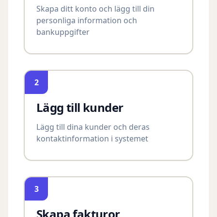
Skapa ditt konto och lägg till din
personliga information och
bankuppgifter
2
Lägg till kunder
Lägg till dina kunder och deras
kontaktinformation i systemet
3
Skapa fakturor