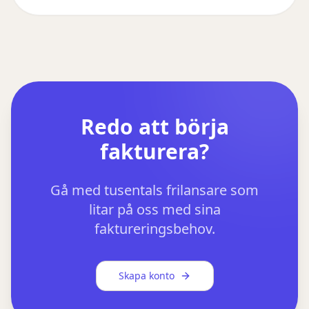
Redo att börja
fakturera?
Gå med tusentals frilansare som
litar på oss med sina
faktureringsbehov.
Skapa konto