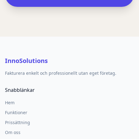
InnoSolutions
Fakturera enkelt och professionellt utan eget företag.
Snabblänkar
Hem
Funktioner
Prissättning
Om oss